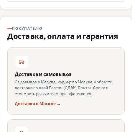
ПОКУПАТЕЛЮ
Доставка, оплата и гарантия
Доставка и самовывоз
Самовывоз в Москве, курьер по Москве и области,
доставка по всей России (СДЭК, Почта). Сроки и
стоимость рассчитаем при оформлении.
Доставка в Москве →