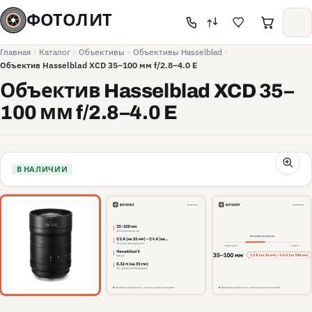
ФОТОЛИТ
Главная
Каталог
Объективы
Объективы Hasselblad
Объектив Hasselblad XCD 35–100 мм f/2.8–4.0 E
Объектив Hasselblad XCD 35–
100 мм f/2.8–4.0 E
В НАЛИЧИИ