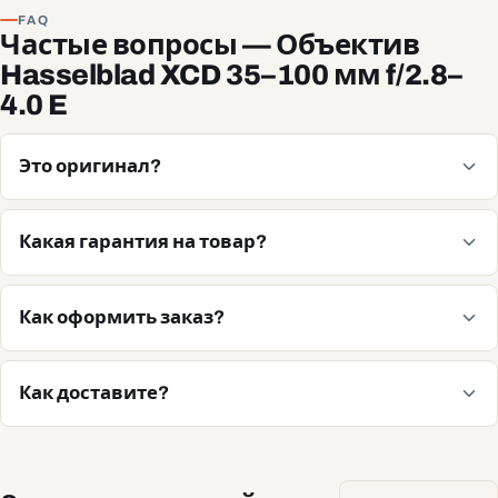
FAQ
Частые вопросы — Объектив
Hasselblad XCD 35–100 мм f/2.8–
4.0 E
Это оригинал?
Какая гарантия на товар?
Как оформить заказ?
Как доставите?