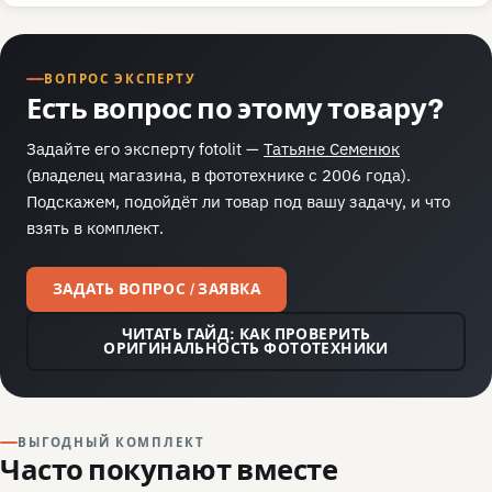
ВОПРОС ЭКСПЕРТУ
Есть вопрос по этому товару?
Задайте его эксперту fotolit —
Татьяне Семенюк
(владелец магазина, в фототехнике с 2006 года).
Подскажем, подойдёт ли товар под вашу задачу, и что
взять в комплект.
ЗАДАТЬ ВОПРОС / ЗАЯВКА
ЧИТАТЬ ГАЙД: КАК ПРОВЕРИТЬ
ОРИГИНАЛЬНОСТЬ ФОТОТЕХНИКИ
ВЫГОДНЫЙ КОМПЛЕКТ
Часто покупают вместе