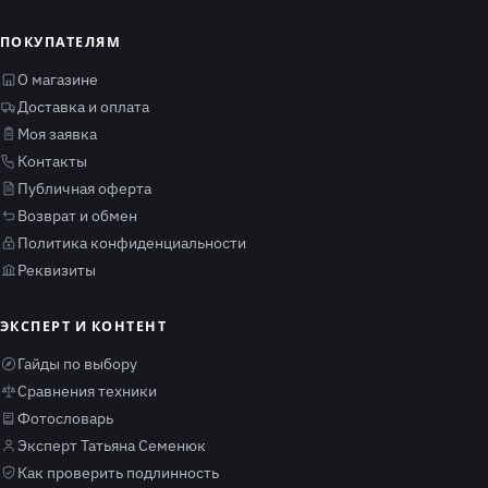
ПОКУПАТЕЛЯМ
О магазине
Доставка и оплата
Моя заявка
Контакты
Публичная оферта
Возврат и обмен
Политика конфиденциальности
Реквизиты
ЭКСПЕРТ И КОНТЕНТ
Гайды по выбору
Сравнения техники
Фотословарь
Эксперт Татьяна Семенюк
Как проверить подлинность