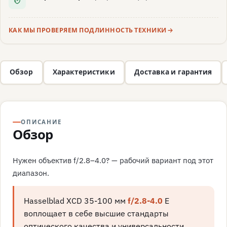
КАК МЫ ПРОВЕРЯЕМ ПОДЛИННОСТЬ ТЕХНИКИ
Обзор
Характеристики
Доставка и гарантия
ОПИСАНИЕ
Обзор
Нужен объектив f/2.8–4.0? — рабочий вариант под этот
диапазон.
Hasselblad XCD 35-100 мм
f/2.8-4.0
E
воплощает в себе высшие стандарты
оптического качества и универсальности.