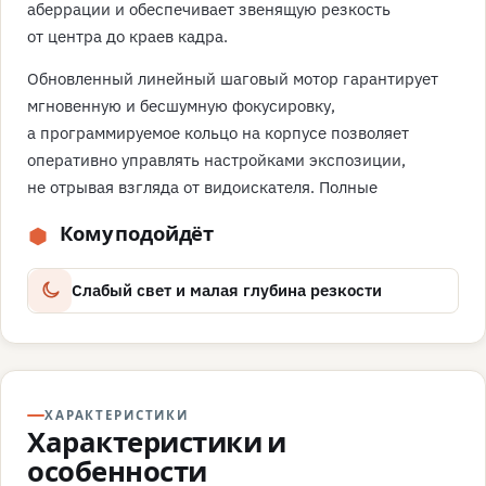
аберрации и обеспечивает звенящую резкость
от центра до краев кадра.
Обновленный линейный шаговый мотор гарантирует
мгновенную и бесшумную фокусировку,
а программируемое кольцо на корпусе позволяет
оперативно управлять настройками экспозиции,
не отрывая взгляда от видоискателя. Полные
Кому подойдёт
Слабый свет и малая глубина резкости
ХАРАКТЕРИСТИКИ
Характеристики и
особенности