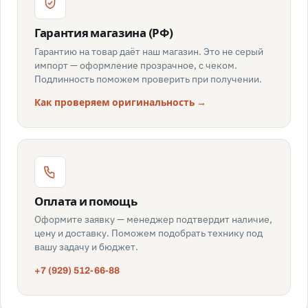
Гарантия магазина (РФ)
Гарантию на товар даёт наш магазин. Это не серый
импорт — оформление прозрачное, с чеком.
Подлинность поможем проверить при получении.
Как проверяем оригинальность →
Оплата и помощь
Оформите заявку — менеджер подтвердит наличие,
цену и доставку. Поможем подобрать технику под
вашу задачу и бюджет.
+7 (929) 512-66-88