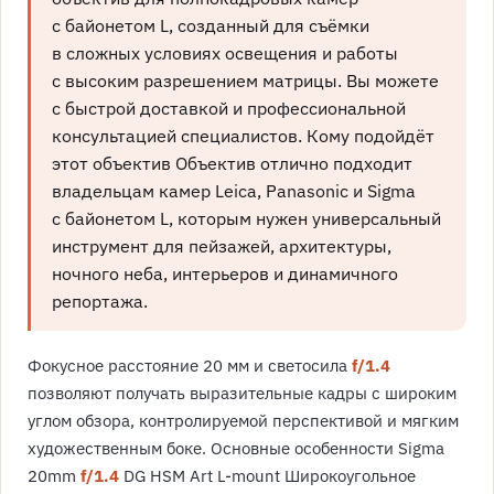
с байонетом L, созданный для съёмки
в сложных условиях освещения и работы
с высоким разрешением матрицы. Вы можете
с быстрой доставкой и профессиональной
консультацией специалистов. Кому подойдёт
этот объектив Объектив отлично подходит
владельцам камер Leica, Panasonic и Sigma
с байонетом L, которым нужен универсальный
инструмент для пейзажей, архитектуры,
ночного неба, интерьеров и динамичного
репортажа.
Фокусное расстояние 20 мм и светосила
f/1.4
позволяют получать выразительные кадры с широким
углом обзора, контролируемой перспективой и мягким
художественным боке. Основные особенности Sigma
20mm
f/1.4
DG HSM Art L-mount Широкоугольное