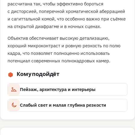
рассчитана так, чтобы эффективно бороться
с дисторсией, поперечной хроматической аберрацией
и сагиттальной комой, что особенно важно при съёмке
на открытой диафрагме и в ночных сценах.
Объектив обеспечивает высокую детализацию,
хороший микроконтраст и ровную резкость по полю
кадра, что позволяет полноценно использовать
потенциал современных полнокадровых камер.
Кому подойдёт
Пейзаж, архитектура и интерьеры
Слабый свет и малая глубина резкости