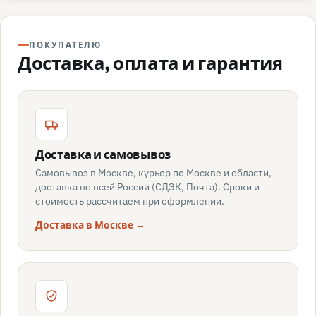
ПОКУПАТЕЛЮ
Доставка, оплата и гарантия
Доставка и самовывоз
Самовывоз в Москве, курьер по Москве и области,
доставка по всей России (СДЭК, Почта). Сроки и
стоимость рассчитаем при оформлении.
Доставка в Москве →