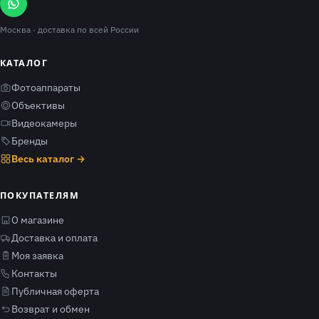
Москва
· доставка по всей России
КАТАЛОГ
Фотоаппараты
Объективы
Видеокамеры
Бренды
Весь каталог →
ПОКУПАТЕЛЯМ
О магазине
Доставка и оплата
Моя заявка
Контакты
Публичная оферта
Возврат и обмен