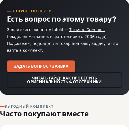
ВОПРОС ЭКСПЕРТУ
Есть вопрос по этому товару?
Задайте его эксперту fotolit —
Татьяне Семенюк
(владелец магазина, в фототехнике с 2006 года).
Подскажем, подойдёт ли товар под вашу задачу, и что
взять в комплект.
ЗАДАТЬ ВОПРОС / ЗАЯВКА
ЧИТАТЬ ГАЙД: КАК ПРОВЕРИТЬ
ОРИГИНАЛЬНОСТЬ ФОТОТЕХНИКИ
ВЫГОДНЫЙ КОМПЛЕКТ
Часто покупают вместе