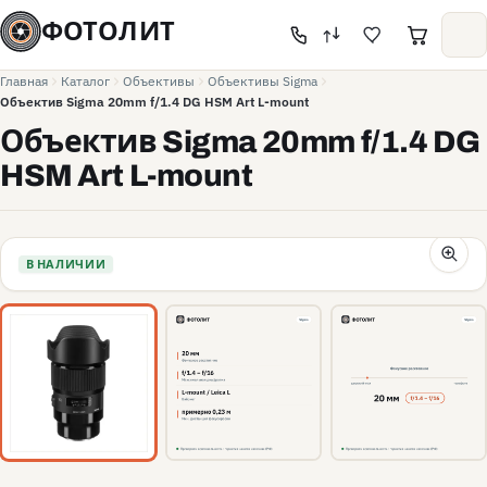
ФОТОЛИТ
Главная
Каталог
Объективы
Объективы Sigma
Объектив Sigma 20mm f/1.4 DG HSM Art L-mount
Объектив Sigma 20mm f/1.4 DG
HSM Art L-mount
В НАЛИЧИИ