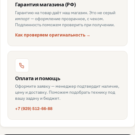
Гарантия магазина (РФ)
Гарантию на товар даёт наш магазин. Это не серый
импорт — оформление прозрачное, с чеком.
Подлинность поможем проверить при получении.
Как проверяем оригинальность →
Оплата и помощь
Оформите заявку — менеджер подтвердит наличие,
цену и доставку. Поможем подобрать технику под
вашу задачу и бюджет.
+7 (929) 512-66-88