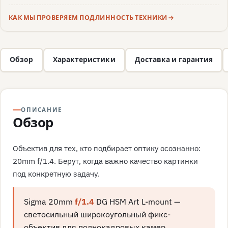
КАК МЫ ПРОВЕРЯЕМ ПОДЛИННОСТЬ ТЕХНИКИ
Обзор
Характеристики
Доставка и гарантия
ОПИСАНИЕ
Обзор
Объектив для тех, кто подбирает оптику осознанно:
20mm f/1.4. Берут, когда важно качество картинки
под конкретную задачу.
Sigma 20mm
f/1.4
DG HSM Art L-mount —
светосильный широкоугольный фикс-
объектив для полнокадровых камер