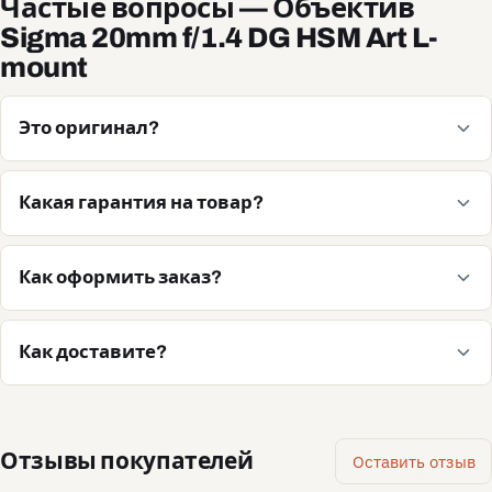
Частые вопросы — Объектив
Sigma 20mm f/1.4 DG HSM Art L-
mount
Это оригинал?
Какая гарантия на товар?
Как оформить заказ?
Как доставите?
Отзывы покупателей
Оставить отзыв