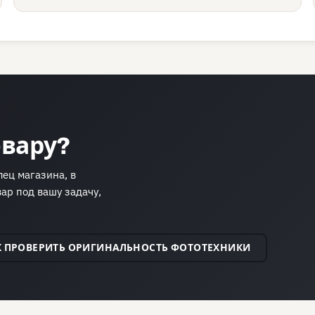
овару?
ец магазина, в
ар под вашу задачу,
АК ПРОВЕРИТЬ ОРИГИНАЛЬНОСТЬ ФОТОТЕХНИКИ