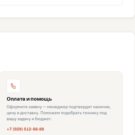
Оплата и помощь
Оформите заявку — менеджер подтвердит наличие,
цену и доставку. Поможем подобрать технику под
вашу задачу и бюджет.
+7 (929) 512-66-88