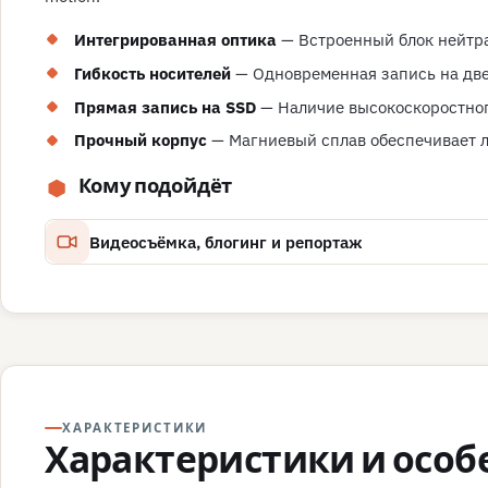
Интегрированная оптика
— Встроенный блок нейтра
Гибкость носителей
— Одновременная запись на две 
Прямая запись на SSD
— Наличие высокоскоростного
Прочный корпус
— Магниевый сплав обеспечивает л
Кому подойдёт
Видеосъёмка, блогинг и репортаж
ХАРАКТЕРИСТИКИ
Характеристики и особ