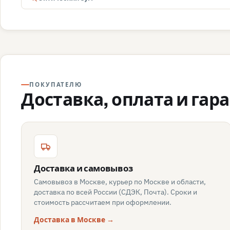
ПОКУПАТЕЛЮ
Доставка, оплата и гар
Доставка и самовывоз
Самовывоз в Москве, курьер по Москве и области,
доставка по всей России (СДЭК, Почта). Сроки и
стоимость рассчитаем при оформлении.
Доставка в Москве →