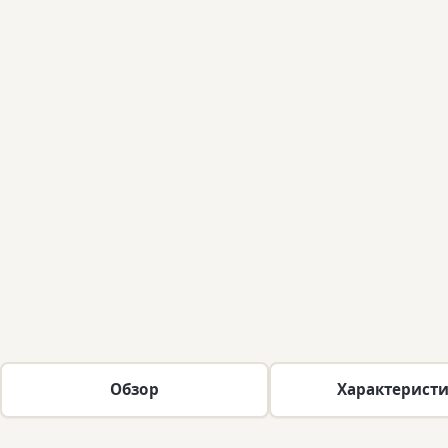
Обзор
Характерист