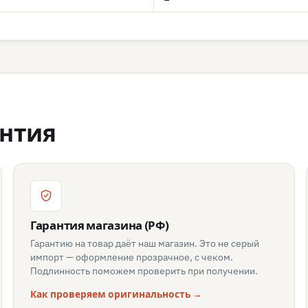
антия
Гарантия магазина (РФ)
Гарантию на товар даёт наш магазин. Это не серый
импорт — оформление прозрачное, с чеком.
Подлинность поможем проверить при получении.
Как проверяем оригинальность →