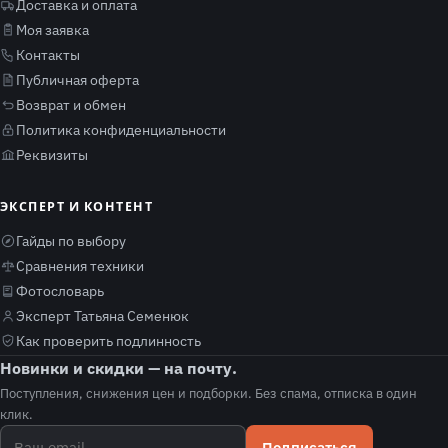
Доставка и оплата
Моя заявка
Контакты
Публичная оферта
Возврат и обмен
Политика конфиденциальности
Реквизиты
ЭКСПЕРТ И КОНТЕНТ
Гайды по выбору
Сравнения техники
Фотословарь
Эксперт Татьяна Семенюк
Как проверить подлинность
Новинки и скидки — на почту.
Поступления, снижения цен и подборки. Без спама, отписка в один
клик.
Подписаться