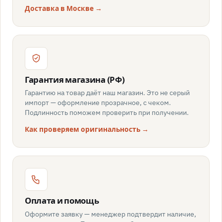
Доставка в Москве →
Гарантия магазина (РФ)
Гарантию на товар даёт наш магазин. Это не серый
импорт — оформление прозрачное, с чеком.
Подлинность поможем проверить при получении.
Как проверяем оригинальность →
Оплата и помощь
Оформите заявку — менеджер подтвердит наличие,