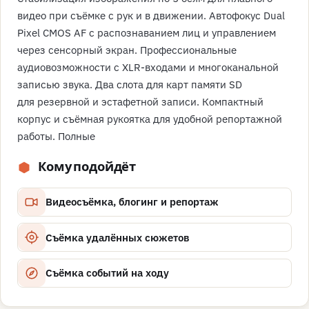
видео при съёмке с рук и в движении. Автофокус Dual
Pixel CMOS AF с распознаванием лиц и управлением
через сенсорный экран. Профессиональные
аудиовозможности с XLR-входами и многоканальной
записью звука. Два слота для карт памяти SD
для резервной и эстафетной записи. Компактный
корпус и съёмная рукоятка для удобной репортажной
работы. Полные
Кому подойдёт
Видеосъёмка, блогинг и репортаж
Съёмка удалённых сюжетов
Съёмка событий на ходу