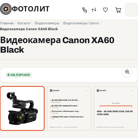
ФОТОЛИТ
Главная
Каталог
Видеокамеры
Видеокамеры Canon
Видеокамера Canon XA60 Black
Видеокамера Canon XA60
Black
В НАЛИЧИИ