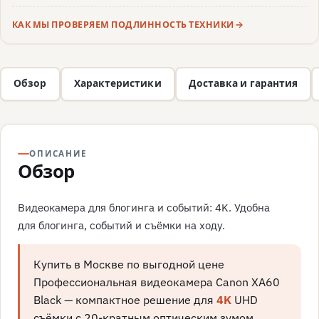
КАК МЫ ПРОВЕРЯЕМ ПОДЛИННОСТЬ ТЕХНИКИ
Обзор
Характеристики
Доставка и гарантия
ОПИСАНИЕ
Обзор
Видеокамера для блогинга и событий: 4K. Удобна
для блогинга, событий и съёмки на ходу.
Купить в Москве по выгодной цене
Профессиональная видеокамера Canon XA60
Black — компактное решение для
4K
UHD
съёмки с 20-кратным оптическим зумом