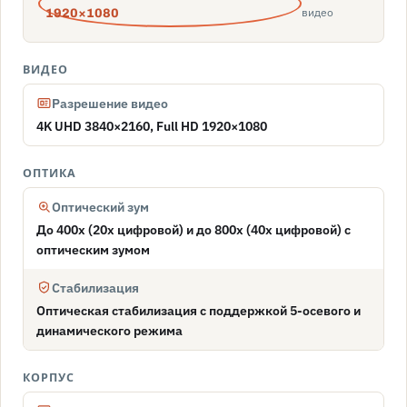
видео
1920×1080
ВИДЕО
Разрешение видео
4K UHD 3840×2160, Full HD 1920×1080
ОПТИКА
Оптический зум
До 400x (20x цифровой) и до 800x (40x цифровой) с
оптическим зумом
Стабилизация
Оптическая стабилизация с поддержкой 5-осевого и
динамического режима
КОРПУС