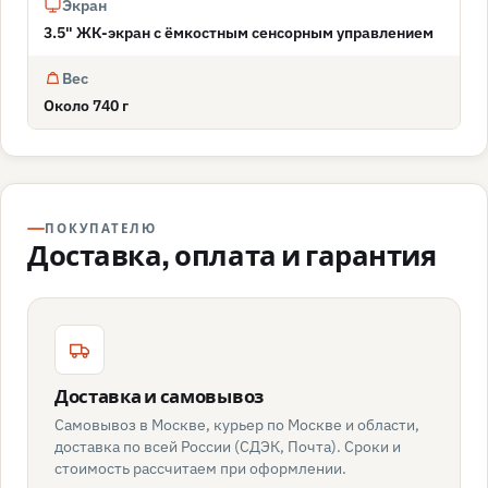
Экран
3.5" ЖК-экран с ёмкостным сенсорным управлением
Вес
Около 740 г
ПОКУПАТЕЛЮ
Доставка, оплата и гарантия
Доставка и самовывоз
Самовывоз в Москве, курьер по Москве и области,
доставка по всей России (СДЭК, Почта). Сроки и
стоимость рассчитаем при оформлении.