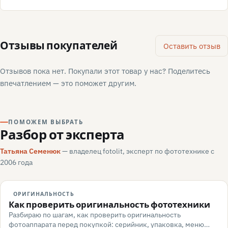
Отзывы покупателей
Оставить отзыв
Отзывов пока нет. Покупали этот товар у нас? Поделитесь
впечатлением — это поможет другим.
ПОМОЖЕМ ВЫБРАТЬ
Разбор от эксперта
Татьяна Семенюк
— владелец fotolit, эксперт по фототехнике с
2006 года
ОРИГИНАЛЬНОСТЬ
Как проверить оригинальность фототехники
Разбираю по шагам, как проверить оригинальность
фотоаппарата перед покупкой: серийник, упаковка, меню