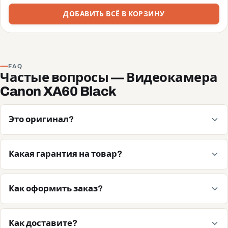
ДОБАВИТЬ ВСЁ В КОРЗИНУ
FAQ
Частые вопросы — Видеокамера
Canon XA60 Black
Это оригинал?
Какая гарантия на товар?
Как оформить заказ?
Как доставите?