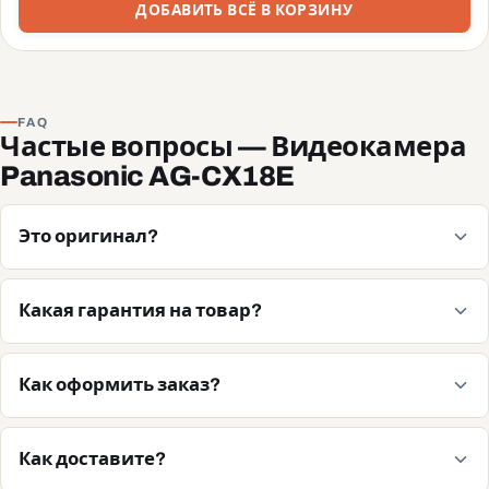
ДОБАВИТЬ ВСЁ В КОРЗИНУ
FAQ
Частые вопросы — Видеокамера
Panasonic AG-CX18E
Это оригинал?
Какая гарантия на товар?
Как оформить заказ?
Как доставите?