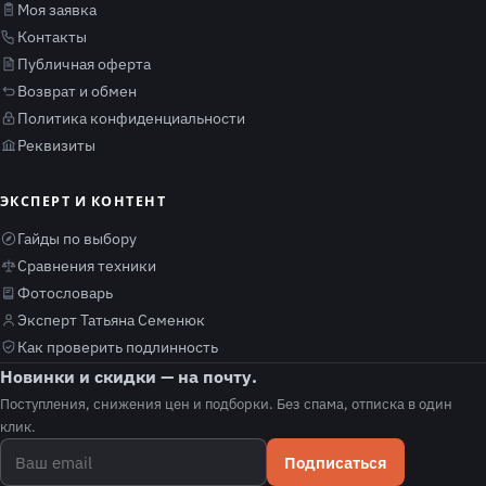
Моя заявка
Контакты
Публичная оферта
Возврат и обмен
Политика конфиденциальности
Реквизиты
ЭКСПЕРТ И КОНТЕНТ
Гайды по выбору
Сравнения техники
Фотословарь
Эксперт Татьяна Семенюк
Как проверить подлинность
Новинки и скидки — на почту.
Поступления, снижения цен и подборки. Без спама, отписка в один
клик.
Подписаться