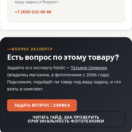
вашу задачу и бюджет.
+7 (929) 512-66-88
ВОПРОС ЭКСПЕРТУ
Есть вопрос по этому товару?
Задайте его эксперту fotolit —
Татьяне Семенюк
(владелец магазина, в фототехнике с 2006 года).
Подскажем, подойдёт ли товар под вашу задачу, и что
взять в комплект.
ЗАДАТЬ ВОПРОС / ЗАЯВКА
ЧИТАТЬ ГАЙД: КАК ПРОВЕРИТЬ
ОРИГИНАЛЬНОСТЬ ФОТОТЕХНИКИ