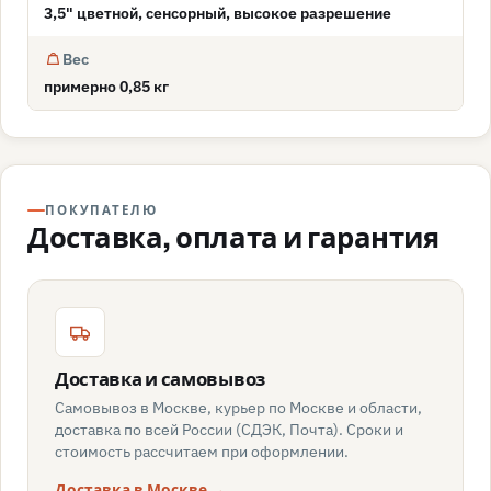
3,5" цветной, сенсорный, высокое разрешение
Вес
примерно 0,85 кг
ПОКУПАТЕЛЮ
Доставка, оплата и гарантия
Доставка и самовывоз
Самовывоз в Москве, курьер по Москве и области,
доставка по всей России (СДЭК, Почта). Сроки и
стоимость рассчитаем при оформлении.
Доставка в Москве →