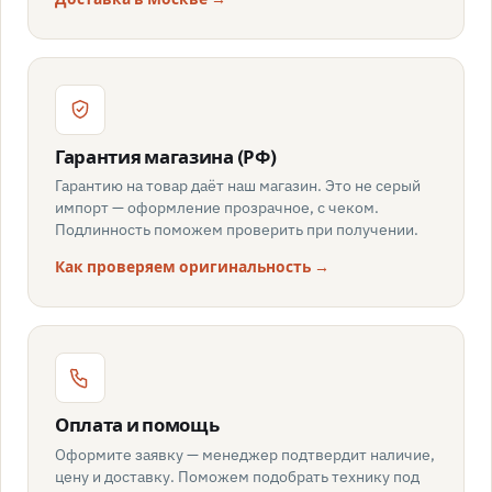
Гарантия магазина (РФ)
Гарантию на товар даёт наш магазин. Это не серый
импорт — оформление прозрачное, с чеком.
Подлинность поможем проверить при получении.
Как проверяем оригинальность →
Оплата и помощь
Оформите заявку — менеджер подтвердит наличие,
цену и доставку. Поможем подобрать технику под