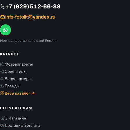
+7 (929) 512-66-88
info-fotolit@yandex.ru
Москва
· доставка по всей России
КАТАЛОГ
Фотоаппараты
Объективы
Видеокамеры
Бренды
Весь каталог →
ПОКУПАТЕЛЯМ
О магазине
Доставка и оплата