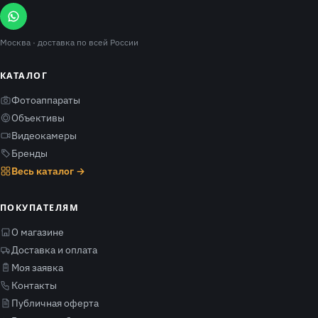
Москва
· доставка по всей России
КАТАЛОГ
Фотоаппараты
Объективы
Видеокамеры
Бренды
Весь каталог →
ПОКУПАТЕЛЯМ
О магазине
Доставка и оплата
Моя заявка
Контакты
Публичная оферта