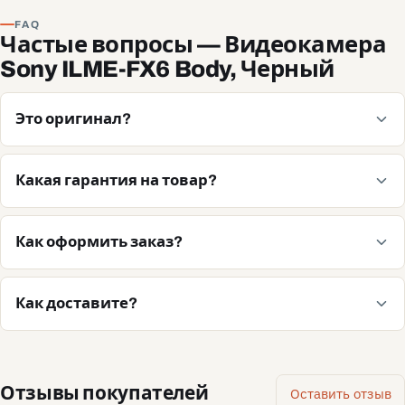
FAQ
Частые вопросы — Видеокамера
Sony ILME-FX6 Body, Черный
Это оригинал?
Какая гарантия на товар?
Как оформить заказ?
Как доставите?
Отзывы покупателей
Оставить отзыв