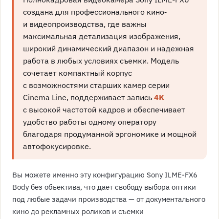
создана для профессионального кино‑
и видеопроизводства, где важны
максимальная детализация изображения,
широкий динамический диапазон и надежная
работа в любых условиях съемки. Модель
сочетает компактный корпус
с возможностями старших камер серии
Cinema Line, поддерживает запись
4K
с высокой частотой кадров и обеспечивает
удобство работы одному оператору
благодаря продуманной эргономике и мощной
автофокусировке.
Вы можете именно эту конфигурацию Sony ILME-FX6
Body без объектива, что дает свободу выбора оптики
под любые задачи производства — от документального
кино до рекламных роликов и съемки