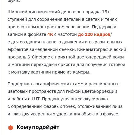
Широкий динамический диапазон порядка 15+
ступеней для сохранения деталей в светах и тенях
при сложном контрастном освещении. Поддержка
записи в формате
4K
с частотой
до 120 кадров
/
с для создания плавного движения и выразительных
эффектов замедленной съемки. Кинематографический
профиль S-Cinetone с приятной цветопередачей кожи
и мягкими переходами яркости для получения готовой
к монтажу картинки прямо из камеры.
Поддержка логарифмических гамм и расширенных
цветовых пространств для гибкой цветокоррекции
и работы с LUT. Продвинутая автофокусировка
с определением фазовых точек, отслеживанием лица
и глаз для уверенного удержания объекта в фокусе.
Кому подойдёт