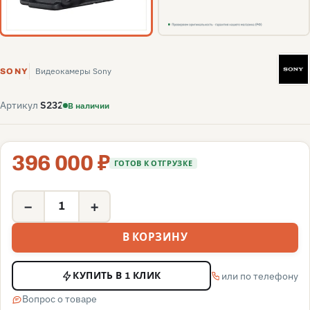
S
Видеокамеры Sony
SONY
Артикул
S232
В наличии
396 000 ₽
ГОТОВ К ОТГРУЗКЕ
−
+
В КОРЗИНУ
или по телефону
КУПИТЬ В 1 КЛИК
Вопрос о товаре