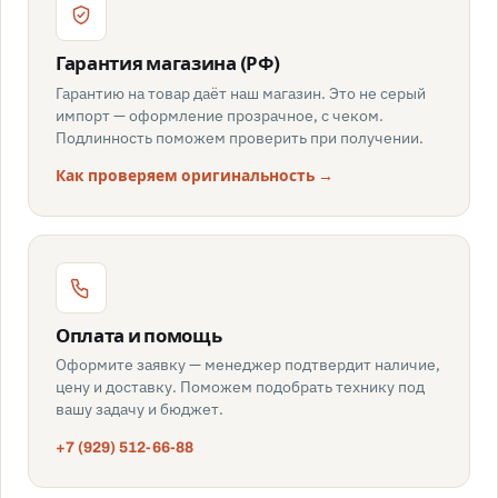
Гарантия магазина (РФ)
Гарантию на товар даёт наш магазин. Это не серый
импорт — оформление прозрачное, с чеком.
Подлинность поможем проверить при получении.
Как проверяем оригинальность →
Оплата и помощь
Оформите заявку — менеджер подтвердит наличие,
цену и доставку. Поможем подобрать технику под
вашу задачу и бюджет.
+7 (929) 512-66-88