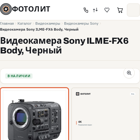
ФОТОЛИТ
Главная
Каталог
Видеокамеры
Видеокамеры Sony
Видеокамера Sony ILME-FX6 Body, Черный
Видеокамера Sony ILME-FX6
Body, Черный
В НАЛИЧИИ