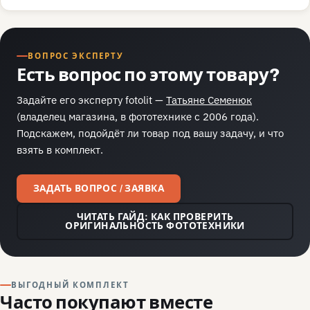
ВОПРОС ЭКСПЕРТУ
Есть вопрос по этому товару?
Задайте его эксперту fotolit —
Татьяне Семенюк
(владелец магазина, в фототехнике с 2006 года).
Подскажем, подойдёт ли товар под вашу задачу, и что
взять в комплект.
ЗАДАТЬ ВОПРОС / ЗАЯВКА
ЧИТАТЬ ГАЙД: КАК ПРОВЕРИТЬ
ОРИГИНАЛЬНОСТЬ ФОТОТЕХНИКИ
ВЫГОДНЫЙ КОМПЛЕКТ
Часто покупают вместе