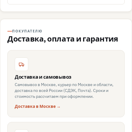
ПОКУПАТЕЛЮ
Доставка, оплата и гарантия
Доставка и самовывоз
Самовывоз в Москве, курьер по Москве и области,
доставка по всей России (СДЭК, Почта). Сроки и
стоимость рассчитаем при оформлении.
Доставка в Москве →