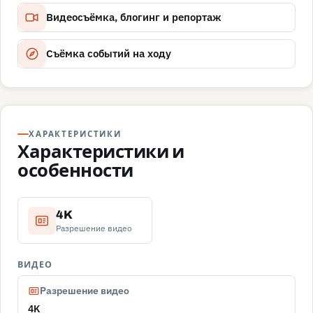
Видеосъёмка, блогинг и репортаж
Съёмка событий на ходу
ХАРАКТЕРИСТИКИ
Характеристики и
особенности
4K
Разрешение видео
ВИДЕО
Разрешение видео
4K